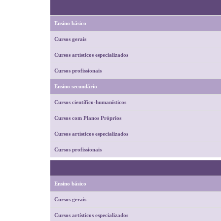
Ensino básico
Cursos gerais
Cursos artísticos especializados
Cursos profissionais
Ensino secundário
Cursos científico-humanísticos
Cursos com Planos Próprios
Cursos artísticos especializados
Cursos profissionais
Ensino básico
Cursos gerais
Cursos artísticos especializados