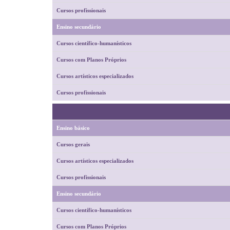
Cursos profissionais
Ensino secundário
Cursos científico-humanísticos
Cursos com Planos Próprios
Cursos artísticos especializados
Cursos profissionais
Ensino básico
Cursos gerais
Cursos artísticos especializados
Cursos profissionais
Ensino secundário
Cursos científico-humanísticos
Cursos com Planos Próprios