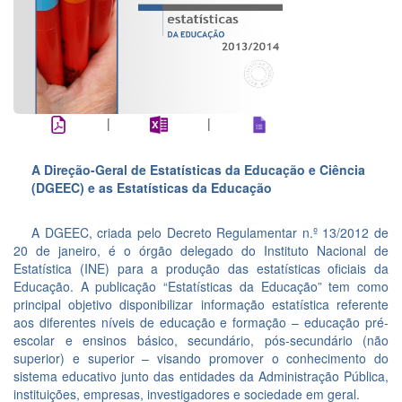
|
|
A Direção-Geral de Estatísticas da Educação e Ciência
(DGEEC) e as Estatísticas da Educação
A DGEEC, criada pelo Decreto Regulamentar n.º 13/2012 de
20 de janeiro, é o órgão delegado do Instituto Nacional de
Estatística (INE) para a produção das estatísticas oficiais da
Educação. A publicação “Estatísticas da Educação” tem como
principal objetivo disponibilizar informação estatística referente
aos diferentes níveis de educação e formação – educação pré-
escolar e ensinos básico, secundário, pós-secundário (não
superior) e superior – visando promover o conhecimento do
sistema educativo junto das entidades da Administração Pública,
instituições, empresas, investigadores e sociedade em geral.