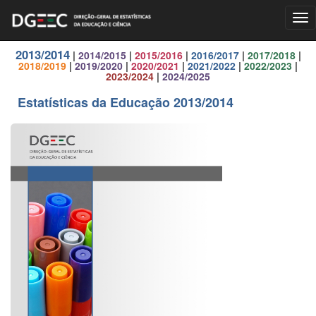
Tog
nav
2013/2014
|
2014/2015
|
2015/2016
|
2016/2017
|
2017/2018
|
2018/2019
|
2019/2020
|
2020/2021
|
2021/2022
|
2022/2023
|
2023/2024
|
2024/2025
Estatísticas da Educação 2013/2014