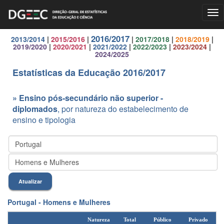
Tog
nav
2016/2017
2013/2014
|
2015/2016
|
|
2017/2018
|
2018/2019
|
2019/2020
|
2020/2021
|
2021/2022
|
2022/2023
|
2023/2024
|
2024/2025
Estatísticas da Educação 2016/2017
» Ensino pós-secundário não superior -
diplomados
, por natureza do estabelecimento de
ensino e tipologia
Portugal - Homens e Mulheres
Natureza
Total
Público
Privado