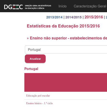
Início
Caracterização Geral
2015/2016
2013/2014
|
2014/2015
|
|
Estatísticas da Educação 2015/2016
» Ensino não superior - estabelecimentos d
Portugal
Educação pré-escolar
Ensino básico - 1.º ciclo