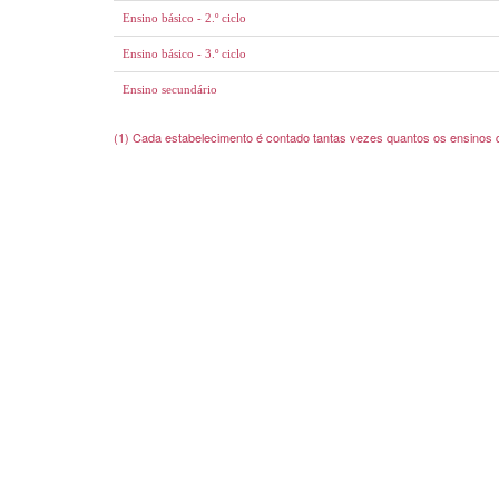
Ensino básico - 2.º ciclo
Ensino básico - 3.º ciclo
Ensino secundário
(1) Cada estabelecimento é contado tantas vezes quantos os ensinos q