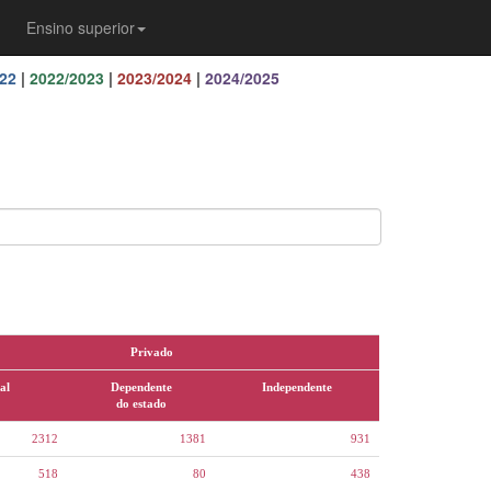
Ensino superior
22
|
2022/2023
|
2023/2024
|
2024/2025
Privado
al
Dependente
Independente
do estado
2312
1381
931
518
80
438