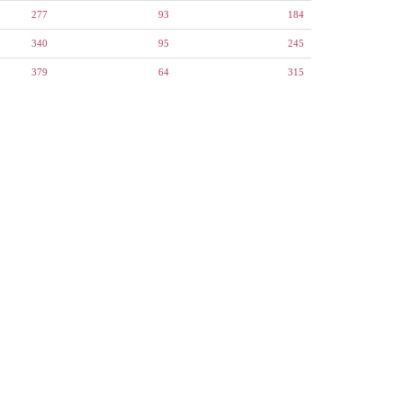
277
93
184
340
95
245
379
64
315