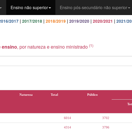
Ensino não superior
Ensino pós-secundário não superior
2016/2017
|
2017/2018
|
2018/2019
|
2019/2020
|
2020/2021
|
2021/20
(1)
e ensino
, por natureza e ensino ministrado
Natureza
Total
Público
Tot
6014
3702
4314
3796